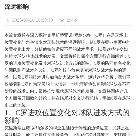
深远影响
2025-09-16 10:29:30
194次
本篇文章旨在深入探讨克里斯蒂亚诺·罗纳尔多（C罗）在足球场上
位置变化与角色演变对球队战术的深远影响。从C罗在职业生涯中的
位置变化出发，分析他如何适应不同的战术需求，以及这些转变如
何推动球队整体战术的发展。文章将通过四个方面进行详细阐述：C
罗的进攻位置变化及其对球队进攻方式的影响、C罗的防守角色变化
与团队防守战术的改进、C罗的核心角色演变对球队战术结构的调
整，以及C罗的技术进步如何助力战术革新。通过这些分析，我们不
仅能看到C罗作为球员的个人演进，也能理解他如何影响球队在不同
阶段的战术走向，最终推动现代足球战术的发展。文章将围绕这几
个方面展开细致的讨论，并在结尾对全文进行总结，明确C罗在足球
史上的地位。
1、C罗进攻位置变化对球队进攻方式的
影响
克里斯蒂亚诺·罗纳尔多的职业生涯始于传统的边锋位置，尤其是在
曼联时期，他主要担任左边锋角色。此时的C罗以其速度、突破能力