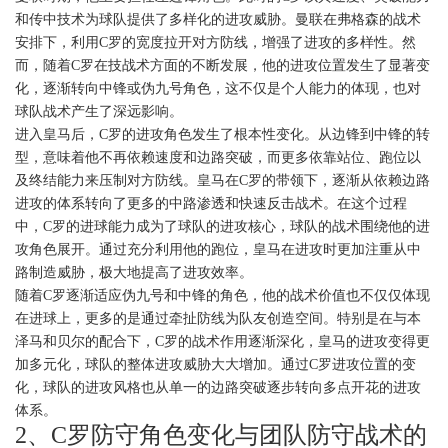
和传中技术为球队提供了多样化的进攻威胁。曼联在弗格森的战术
安排下，利用C罗的宽度拉开对方防线，增强了进攻的多样性。然
而，随着C罗在技战术方面的不断发展，他的进攻位置发生了显著变
化，逐渐转向中锋或伪九号角色，这不仅是个人能力的体现，也对
球队战术产生了深远影响。
进入皇马后，C罗的进攻角色发生了根本性变化。从边锋到中锋的转
型，意味着他不再依赖速度和边路突破，而更多依靠站位、跑位以
及终结能力来压制对方防线。皇马在C罗的带领下，逐渐从依赖边路
进攻的体系转向了更多的中路渗透和快速反击战术。在这个过程
中，C罗的进球能力成为了球队的进攻核心，球队的战术围绕他的进
攻角色展开。通过充分利用他的跑位，皇马在进攻时更加注重从中
路制造威胁，极大地提高了进攻效率。
随着C罗逐渐适应伪九号和中锋的角色，他的战术价值也不仅仅体现
在进球上，更多的是通过牵扯防线为队友创造空间。特别是在与本
泽马和贝尔的配合下，C罗的战术作用逐渐深化，皇马的进攻变得更
加多元化，球队的整体进攻威胁大大增加。通过C罗进攻位置的变
化，球队的进攻风格也从单一的边路突破逐步转向多点开花的进攻
体系。
2、C罗防守角色变化与团队防守战术的