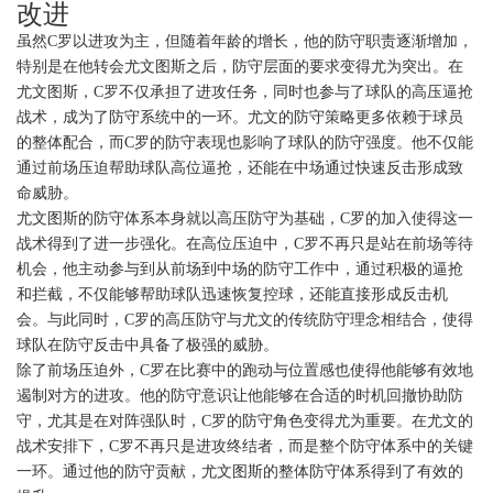
改进
虽然C罗以进攻为主，但随着年龄的增长，他的防守职责逐渐增加，
特别是在他转会尤文图斯之后，防守层面的要求变得尤为突出。在
尤文图斯，C罗不仅承担了进攻任务，同时也参与了球队的高压逼抢
战术，成为了防守系统中的一环。尤文的防守策略更多依赖于球员
的整体配合，而C罗的防守表现也影响了球队的防守强度。他不仅能
通过前场压迫帮助球队高位逼抢，还能在中场通过快速反击形成致
命威胁。
尤文图斯的防守体系本身就以高压防守为基础，C罗的加入使得这一
战术得到了进一步强化。在高位压迫中，C罗不再只是站在前场等待
机会，他主动参与到从前场到中场的防守工作中，通过积极的逼抢
和拦截，不仅能够帮助球队迅速恢复控球，还能直接形成反击机
会。与此同时，C罗的高压防守与尤文的传统防守理念相结合，使得
球队在防守反击中具备了极强的威胁。
除了前场压迫外，C罗在比赛中的跑动与位置感也使得他能够有效地
遏制对方的进攻。他的防守意识让他能够在合适的时机回撤协助防
守，尤其是在对阵强队时，C罗的防守角色变得尤为重要。在尤文的
战术安排下，C罗不再只是进攻终结者，而是整个防守体系中的关键
一环。通过他的防守贡献，尤文图斯的整体防守体系得到了有效的