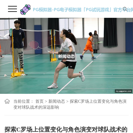
当前位置：
首页
>
新闻动态
>
探索C罗场上位置变化与角色演
变对球队战术的深远影响
探索C罗场上位置变化与角色演变对球队战术的