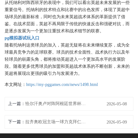
从托纳利对阵西班牙的表现中，我们可以看出英超未来发展的一些
重要信号。托纳利的技术特点和比赛中的出色发挥，体现了英超中
场球员的最新标准，同时也为未来英超战术体系的革新提供了借
鉴。在战术层面，英超不再局限于传统的快速反击和强硬对抗，而
是逐步发展为一个更加注重技术和战术细节的联赛。
pg模拟器试玩入口
随着托纳利这类球员的加入，英超无疑将在未来继续复苏，成为全
球最具竞争力的足球联赛。球员的技术全面性、战术执行力以及年
轻球员的崭露头角，都将推动英超进入一个更加高水平的发展阶
段。随着更多优秀球员的加盟和英超战术体系的不断创新，未来的
英超将展现出更强的吸引力与发展潜力。
本文网址：
https://my-pggames.com/news/1498.html
上一篇：
恰尔汗奥卢对阵阿根廷世界杯全场表现深度复盘解析技战术价值影响
2026-05-08
下一篇：
拉齐奥欧冠主场一球力克拜仁慕尼黑意甲劲旅爆冷抢占晋级先机关键
2026-05-09