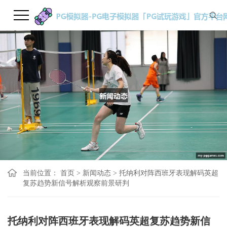
当前位置：
首页
>
新闻动态
>
托纳利对阵西班牙表现解码英超
复苏趋势新信号解析观察前景研判
托纳利对阵西班牙表现解码英超复苏趋势新信