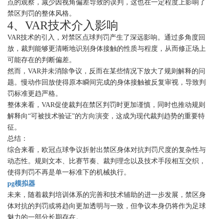
点的观察，减少因视角偏差导致的误判，这也在一定程度上影响了
禁区判罚的整体风格。
4、VAR技术介入影响
VAR技术的引入，对禁区点球判罚产生了深远影响。通过多角度回
放，裁判能够更清晰地识别身体接触的性质与程度，从而修正场上
可能存在的判断偏差。
然而，VAR并未消除争议，反而在某些情况下放大了规则解释的问
题。慢动作回放使得原本瞬间完成的身体接触被反复审视，导致判
罚标准更趋严格。
整体来看，VAR促使裁判在禁区判罚时更加谨慎，同时也推动规则
解释向“可被技术验证”的方向演变，这成为现代裁判趋势的重要特
征。
总结：
综合来看，欧冠点球争议折射出禁区身体对抗判罚尺度的复杂性与
动态性。规则文本、比赛节奏、裁判理念以及技术手段相互交织，
使得判罚不再是单一标准下的机械执行。
pg模拟器
未来，随着裁判培训体系的完善和技术辅助的进一步发展，禁区身
体对抗的判罚或将趋向更加透明与一致，但争议本身仍将作为足球
魅力的一部分长期存在。