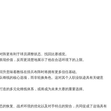
对阵更有利于球员调整状态、找回比赛感觉。
表现价值，反而更清楚地展示了他在合适环境下的上限。
回升意味着教练在排兵布阵时将拥有更多信任基础。
队锋线的核心选项，而非轮换角色。这对其个人职业轨迹具有关键意
打造的多元化锋线体系，或将成为未来大赛的重要选择。
态的恢复、战术环境的优化以及对手特点的契合，共同促成了这场具有