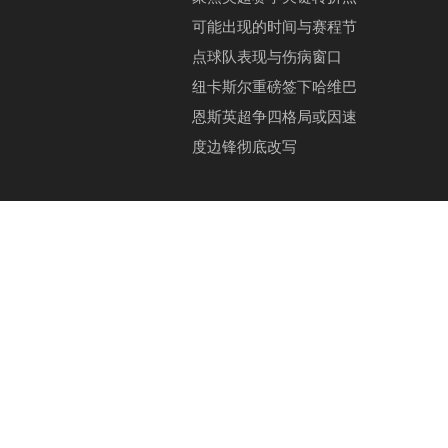
可能出现的时间与赛程节
点球队表现与伤病窗口
纽卡斯尔重磅签下哈维巴
恩斯英超争四格局或因速
度边锋彻底改写
Copyright