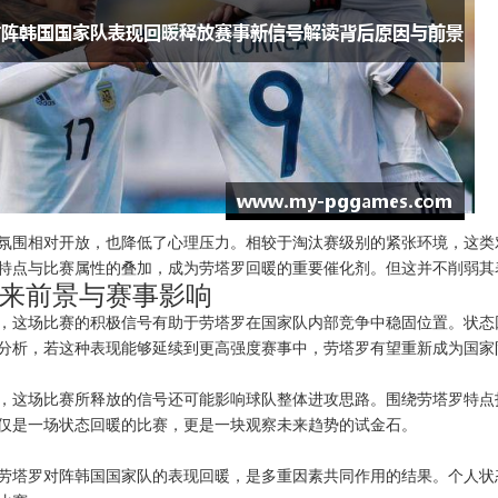
氛围相对开放，也降低了心理压力。相较于淘汰赛级别的紧张环境，这类
特点与比赛属性的叠加，成为劳塔罗回暖的重要催化剂。但这并不削弱其
来前景与赛事影响
，这场比赛的积极信号有助于劳塔罗在国家队内部竞争中稳固位置。状态
分析，若这种表现能够延续到更高强度赛事中，劳塔罗有望重新成为国家
，这场比赛所释放的信号还可能影响球队整体进攻思路。围绕劳塔罗特点
仅是一场状态回暖的比赛，更是一块观察未来趋势的试金石。
劳塔罗对阵韩国国家队的表现回暖，是多重因素共同作用的结果。个人状