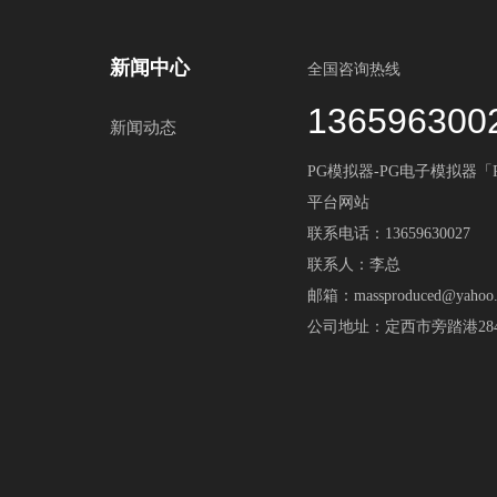
新闻中心
全国咨询热线
136596300
新闻动态
PG模拟器-PG电子模拟器
平台网站
联系电话：13659630027
联系人：李总
邮箱：massproduced@yahoo
公司地址：定西市旁踏港28