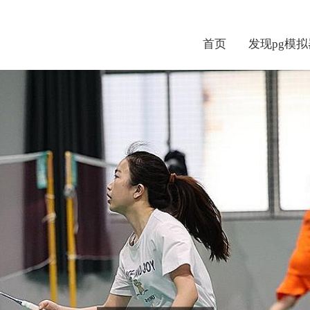
首页
发现pg模拟