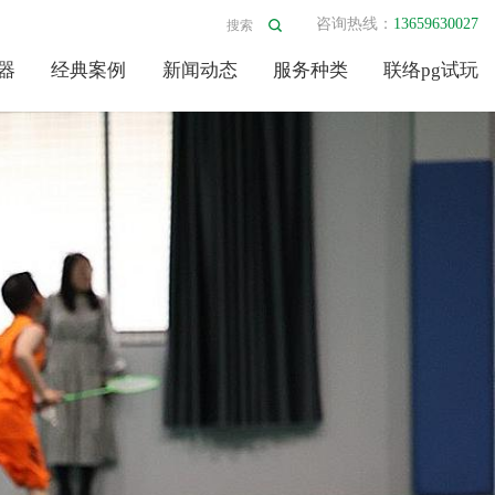
咨询热线：
13659630027
器
经典案例
新闻动态
服务种类
联络pg试玩