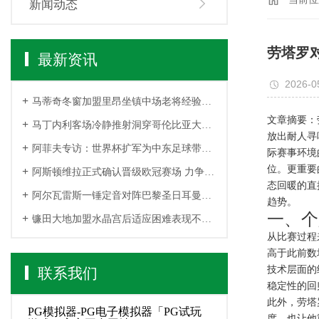
新闻动态
劳塔罗
最新资讯
2026-0
马蒂奇冬窗加盟里昂坐镇中场老将经验助力球队重塑攻守平衡新篇章
文章摘要：
马丁内利客场冷静推射洞穿哥伦比亚大门巴西世预赛关键一击燃胜利
放出耐人寻
阿菲夫专访：世界杯扩军为中东足球带来前所未有的机遇
际赛事环境
位。更重要
阿斯顿维拉正式确认晋级欧冠赛场 力争新赛季辉煌
态回暖的直
阿尔瓦雷斯一锤定音对阵巴黎圣日耳曼亚洲杯胜负关键之夜表现全局
趋势。
一、个
镰田大地加盟水晶宫后适应困难表现不佳引关注
从比赛过程
高于此前数
技术层面的
联系我们
稳定性的回
此外，劳塔
PG模拟器-PG电子模拟器「PG试玩
度，也让他