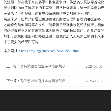
的注册，并在接下来的赛季中恢复竞争力。虽然奥尔莫缺席首轮比
赛让球队面临了阵容上的不完整，但从长远来看，这一问题也为巴
萨提供了一个契机，使其在今后的操作中更加谨慎和理性。
展望未来，巴萨只有通过更加稳健的财政管理和合理的引援策略，
才能避免类似问题再次发生。随着俱乐部逐步恢复经济健康，相信
巴萨能够在不久的将来重新成为欧洲足坛的顶级豪门。而奥尔莫的
加盟，虽然因注册问题略显迟缓，但他的加入无疑为巴萨的未来带
来了更多的希望和可能。
本文网址：
https://my-pggames.com/news/1582.html
上一篇：
多特蒙德奋战温布利惜败荣获欧冠亚军纪实
2026-05-30
下一篇：
孙兴慜以全面技术与领袖气质展现赛场绝对统治力的现代足球巅峰价值
2026-05-31