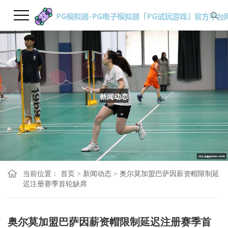
当前位置：
首页
>
新闻动态
>
奥尔莫加盟巴萨因薪资帽限制延
迟注册赛季首轮缺席
奥尔莫加盟巴萨因薪资帽限制延迟注册赛季首