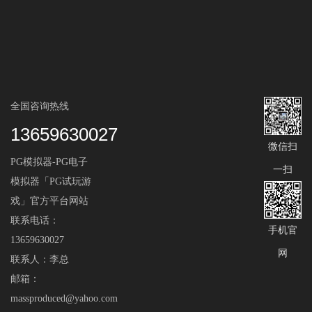
全国咨询热线
13659630027
微信扫
PG模拟器-PG电子
一扫
模拟器「PG试玩游
戏」官方平台网站
联系电话：
手机官
13659630027
网
联系人：李总
邮箱：
massproduced@yahoo.com