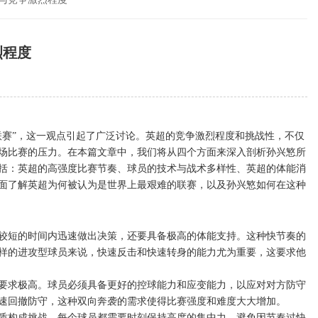
烈程度
联赛”，这一观点引起了广泛讨论。英超的竞争激烈程度和挑战性，不仅
场比赛的压力。在本篇文章中，我们将从四个方面来深入剖析孙兴慜所
括：英超的高强度比赛节奏、球员的技术与战术多样性、英超的体能消
面了解英超为何被认为是世界上最艰难的联赛，以及孙兴慜如何在这种
较短的时间内迅速做出决策，还要具备极高的体能支持。这种快节奏的
样的进攻型球员来说，快速反击和快速转身的能力尤为重要，这要求他
要求极高。球员必须具备更好的控球能力和应变能力，以应对对方防守
速回撤防守，这种双向奔袭的需求使得比赛强度和难度大大增加。
质构成挑战。每个球员都需要时刻保持高度的集中力，避免因节奏过快