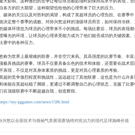
重大影响。这种激烈的竞争让每位球员都必须时刻保持高水平的表现，否
自各方的巨大期望，这种期望也给他的心理带来了巨大的压力。
、媒体的关注以及对胜利的渴望，构成了英超球员的心理负担。在赛季中
能决定整个赛季的成败。对孙兴慜这样的顶级球员而言，如何保持冷静、
的媒体环境也为球员的心理带来不小的挑战。每场比赛后，球员的表现都
度曝光的环境，让球员的心理承受能力成为了他们能否成功的关键因素。
比赛中的各种压力。
慜称为世界上最艰难的联赛，并非空穴来风。其高强度的比赛节奏、丰富
项极具挑战的赛事。球员不仅要具备出色的技术和体能，还需要在战术层
平表现，不仅是对其身体素质的挑战，更是对其心理素质的考验。
英超的竞争激烈程度和挑战性，远远超过了其他联赛，这也是为什么许多
和体能在英超站稳了脚跟，更通过不断调整自己的心理状态，克服了比赛
们在顶级联赛中不断超越自我，创造辉煌。
https://my-pggames.com/news/1586.html
孙兴慜以全面技术与领袖气质展现赛场绝对统治力的现代足球巅峰价值