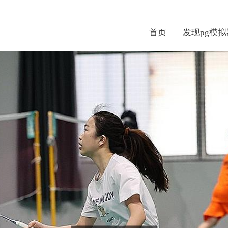
首页
发现pg模拟