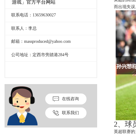
游戏」官方平台网站
而出现失误
联系电话：13659630027
联系人：李总
邮箱：massproduced@yahoo.com
公司地址：定西市旁踏港284号
在线咨询
联系我们
2、球
英超联赛的