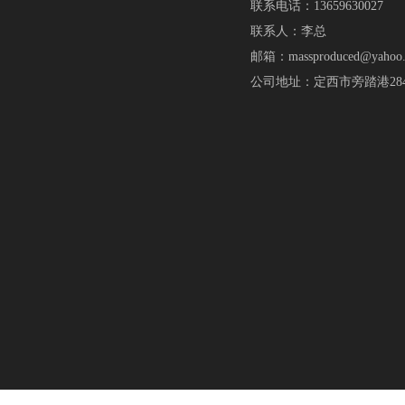
联系电话：13659630027
联系人：李总
邮箱：massproduced@yahoo
公司地址：定西市旁踏港28