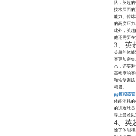
队，英超的
技术层面的
能力、传球
的高度压力
此外，英超
他还需要在
3、英
英超的体能
赛更加密集
态，还要避
高密度的赛
和恢复训练
积累。
pg模拟器官
体能消耗的
的进攻球员
界上最难以
4、英
除了体能和