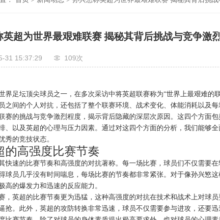
称英超为世界最艰难联赛 揭秘其背后挑战与竞争激
5-31 15:37:29
109次
世界足坛顶尖球员之一，在多次采访中将英超联赛称为“世界上最艰难的
员之间的个人对抗，还包括了整个联赛环境、战术变化、体能消耗以及每
联赛的挑战与竞争激烈程度，揭示背后隐藏的深层次原因。这四个方面包
排、以及英超的心理与压力因素。通过对这四个方面的分析，我们能够全
优秀的竞技状态。
超的高强度比赛节奏
其快速的比赛节奏和高强度的对抗著称。每一场比赛，球员们不仅需要在
得球员几乎没有时间喘息，每场比赛的节奏都非常紧张。对于像孙兴慜这
极高的爆发力和迅速的反应能力。
赛，英超的比赛节奏更为迅猛，这种高强度的对抗在技术和战术上对球员
逼抢。此外，英超的攻防转换非常迅速，球员不仅需要参与进攻，还要迅
度比赛节奏，除了对球员的身体素质提出极高要求外，也对球员的心理素