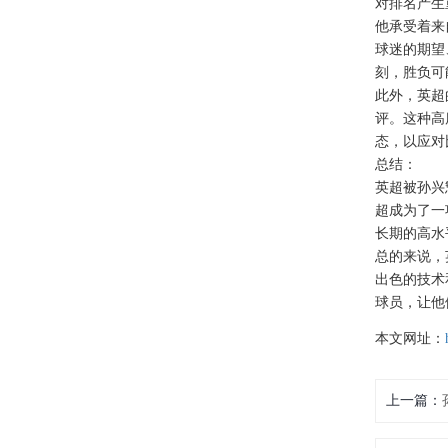
对排名产生
他承受着来
球迷的期望
刻，胜负可
此外，英超
评。这种高
态，以应对
总结：
英超被孙兴
超成为了一
长期的高水
总的来说，
出色的技术
球员，让他
本文网址：
上一篇：