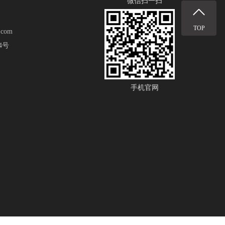
微信扫一扫
TOP
.com
4号
手机官网