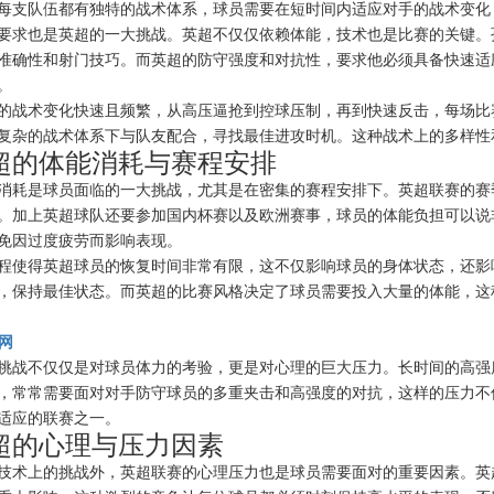
每支队伍都有独特的战术体系，球员需要在短时间内适应对手的战术变化
要求也是英超的一大挑战。英超不仅仅依赖体能，技术也是比赛的关键。
准确性和射门技巧。而英超的防守强度和对抗性，要求他必须具备快速适
。
的战术变化快速且频繁，从高压逼抢到控球压制，再到快速反击，每场比
复杂的战术体系下与队友配合，寻找最佳进攻时机。这种战术上的多样性
超的体能消耗与赛程安排
消耗是球员面临的一大挑战，尤其是在密集的赛程安排下。英超联赛的赛
。加上英超球队还要参加国内杯赛以及欧洲赛事，球员的体能负担可以说
免因过度疲劳而影响表现。
程使得英超球员的恢复时间非常有限，这不仅影响球员的身体状态，还影
，保持最佳状态。而英超的比赛风格决定了球员需要投入大量的体能，这
网
挑战不仅仅是对球员体力的考验，更是对心理的巨大压力。长时间的高强
，常常需要面对对手防守球员的多重夹击和高强度的对抗，这样的压力不
适应的联赛之一。
超的心理与压力因素
技术上的挑战外，英超联赛的心理压力也是球员需要面对的重要因素。英