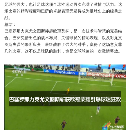
足球的强大，也让足球这项全球性运动再次充满了激情与活力。这
场比赛的精彩程度和巴萨的卓越表现无疑将成为足球史上的经典之
战。
总结：
巴塞罗那力克尤文图斯捧起欧冠奖杯，是一次技术与智慧的完美结
合。巴萨凭借出色的战术布局、关键球员的精彩表现、以及对尤文
图斯失误的果断应变，最终战胜了强大的对手，赢得了这场意义非
凡的决赛。这不仅是球队的胜利，也是全球球迷的一次激情释放。