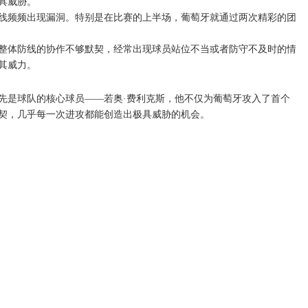
具威胁。
线频频出现漏洞。特别是在比赛的上半场，葡萄牙就通过两次精彩的团
整体防线的协作不够默契，经常出现球员站位不当或者防守不及时的情
其威力。
先是球队的核心球员——若奥·费利克斯，他不仅为葡萄牙攻入了首个
契，几乎每一次进攻都能创造出极具威胁的机会。