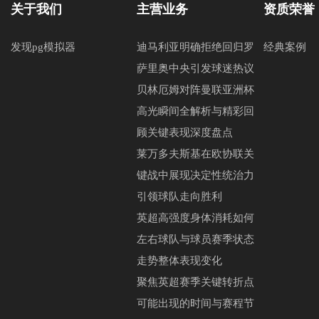
关于我们
主营业务
资质荣誉
发现pg模拟器
迪马利亚明确拒绝回归罗
经典案例
萨里奥中央引发球迷热议
贝林厄姆对阵曼联亚洲杯
高光瞬间全解析与精彩回
顾关键表现深度盘点
莱万多夫斯基在欧协联关
键战中展现决定性统治力
引领球队走向胜利
英超高强度身体消耗如何
左右球队与球员赛季状态
走势整体表现变化
聚焦英超赛季关键转折点
可能出现的时间与赛程节