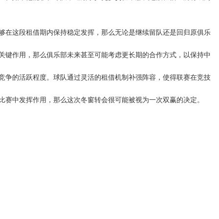
够在这段租借期内保持稳定发挥，那么无论是继续留队还是回归原俱乐
关键作用，那么俱乐部未来甚至可能考虑更长期的合作方式，以保持中
竞争的活跃程度。球队通过灵活的租借机制补强阵容，使得联赛在竞技
比赛中发挥作用，那么这次冬窗转会很可能被视为一次双赢的决定。