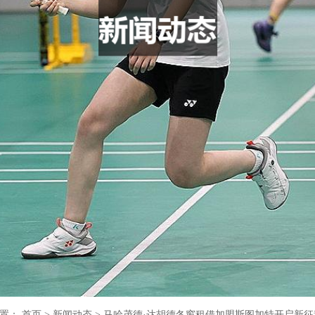
位置：
首页
>
新闻动态
>
马哈茂德·达胡德冬窗租借加盟斯图加特开启新征