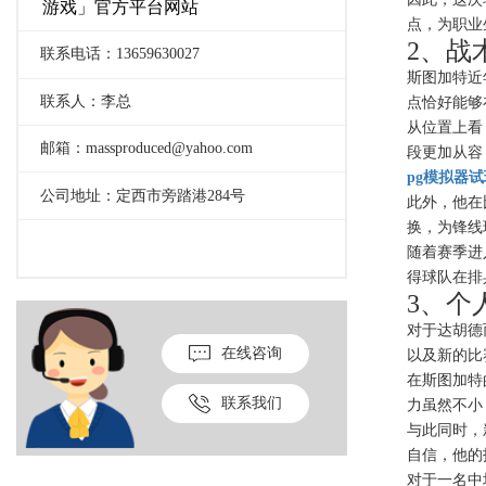
游戏」官方平台网站
点，为职业
2、战
联系电话：13659630027
斯图加特近
联系人：李总
点恰好能够
从位置上看
邮箱：massproduced@yahoo.com
段更加从容
pg模拟器
公司地址：定西市旁踏港284号
此外，他在
换，为锋线
随着赛季进
得球队在排
3、个
对于达胡德
在线咨询
以及新的比
在斯图加特
联系我们
力虽然不小
与此同时，
自信，他的
对于一名中