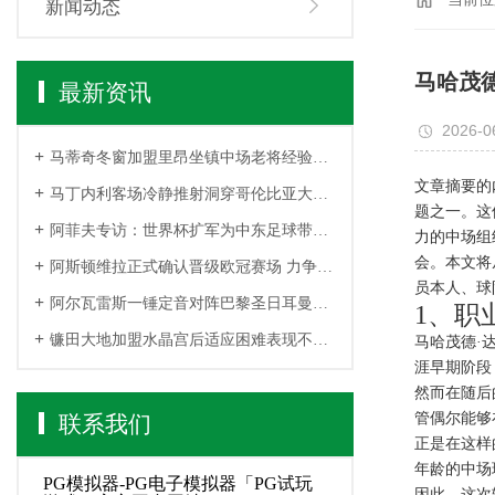
新闻动态
马哈茂
最新资讯
2026-0
马蒂奇冬窗加盟里昂坐镇中场老将经验助力球队重塑攻守平衡新篇章
文章摘要的
马丁内利客场冷静推射洞穿哥伦比亚大门巴西世预赛关键一击燃胜利
题之一。这
阿菲夫专访：世界杯扩军为中东足球带来前所未有的机遇
力的中场组
会。本文将
阿斯顿维拉正式确认晋级欧冠赛场 力争新赛季辉煌
员本人、球
阿尔瓦雷斯一锤定音对阵巴黎圣日耳曼亚洲杯胜负关键之夜表现全局
1、职
镰田大地加盟水晶宫后适应困难表现不佳引关注
马哈茂德·
涯早期阶段
然而在随后
管偶尔能够
联系我们
正是在这样
年龄的中场
PG模拟器-PG电子模拟器「PG试玩
因此，这次