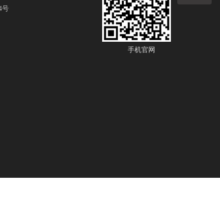
4号
手机官网