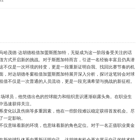
马哈茂德·达胡德租借加盟斯图加特，无疑成为这一阶段备受关注的话
借方式开启新的挑战。对于斯图加特而言，引进一名经验丰富且仍具潜
这不仅是一次环境的转变，更是一段重新证明自我、找回比赛节奏的机
面，对达胡德冬窗租借加盟斯图加特展开深入分析，探讨这笔转会对球
租借不仅是一次普通的人员流动，更是一段充满希望与挑战的新征程。
中场球员，他凭借出色的控球能力和组织意识逐渐崭露头角。在职业生
中迅速获得关注。
系变化以及伤病等多重因素，他在一些阶段难以稳定获得首发机会。尽
了一定影响。
不仅意味着新的环境，也意味着新的角色定位。对于一名正值职业黄金
在新的球队体系中重新证明自己，达胡德有机会再次展示自己的技术特