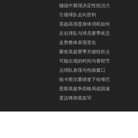
键战中展现决定性统治力
引领球队走向胜利
英超高强度身体消耗如何
左右球队与球员赛季状态
走势整体表现变化
聚焦英超赛季关键转折点
可能出现的时间与赛程节
点球队表现与伤病窗口
纽卡斯尔重磅签下哈维巴
恩斯英超争四格局或因速
度边锋彻底改写