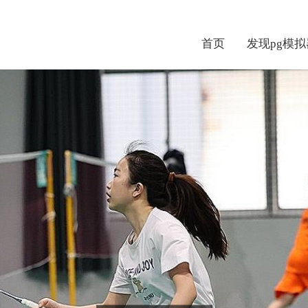
首页
发现pg模拟