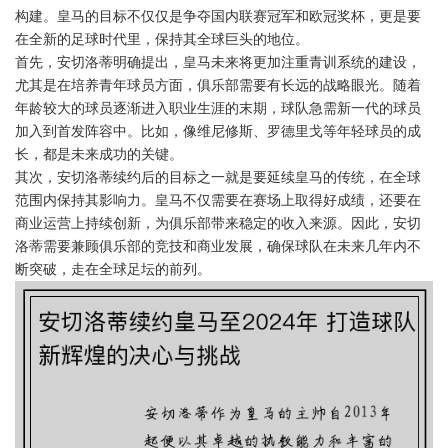
构建。皇马的目标不仅仅是争夺国内联赛冠军和欧冠奖杯，更是要
在全新的足球时代里，保持其全球巨头的地位。
首先，安切洛蒂明确提出，皇马未来将更加注重青训系统的建设，
尤其是在培养青年球员方面，俱乐部需要有长远的战略眼光。随着
年龄较大的球员逐渐进入职业生涯的末期，球队急需新一代的球员
加入到首发阵容中。比如，像维尼修斯、罗德里戈等年轻球员的成
长，都是未来成功的关键。
其次，安切洛蒂续约后的目标之一就是要延续皇马的传统，在全球
范围内保持其影响力。皇马不仅需要在赛场上取得好成绩，还要在
商业运营上持续创新，为俱乐部带来稳定的收入来源。因此，安切
洛蒂需要兼顾俱乐部的竞技和商业发展，确保球队在未来几年内不
断突破，走在全球足坛的前列。