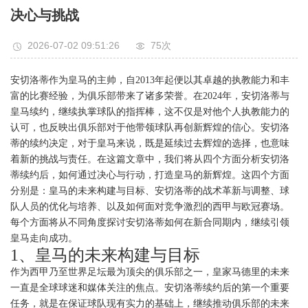
决心与挑战
2026-07-02 09:51:26
75次
安切洛蒂作为皇马的主帅，自2013年起便以其卓越的执教能力和丰
富的比赛经验，为俱乐部带来了诸多荣誉。在2024年，安切洛蒂与
皇马续约，继续执掌球队的指挥棒，这不仅是对他个人执教能力的
认可，也反映出俱乐部对于他带领球队再创新辉煌的信心。安切洛
蒂的续约决定，对于皇马来说，既是延续过去辉煌的选择，也意味
着新的挑战与责任。在这篇文章中，我们将从四个方面分析安切洛
蒂续约后，如何通过决心与行动，打造皇马的新辉煌。这四个方面
分别是：皇马的未来构建与目标、安切洛蒂的战术革新与调整、球
队人员的优化与培养、以及如何面对竞争激烈的西甲与欧冠赛场。
每个方面将从不同角度探讨安切洛蒂如何在新合同期内，继续引领
皇马走向成功。
1、皇马的未来构建与目标
作为西甲乃至世界足坛最为顶尖的俱乐部之一，皇家马德里的未来
一直是全球球迷和媒体关注的焦点。安切洛蒂续约后的第一个重要
任务，就是在保证球队现有实力的基础上，继续推动俱乐部的未来