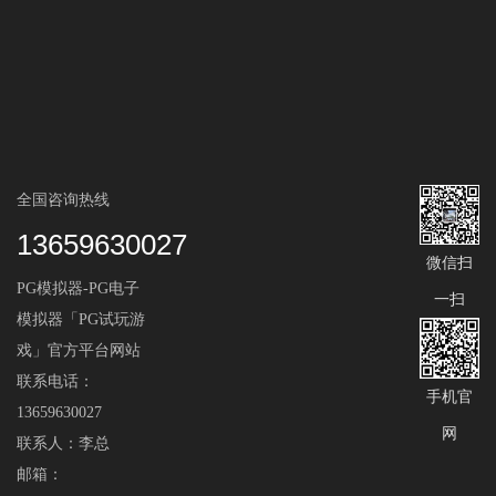
全国咨询热线
13659630027
微信扫
PG模拟器-PG电子
一扫
模拟器「PG试玩游
戏」官方平台网站
联系电话：
手机官
13659630027
网
联系人：李总
邮箱：