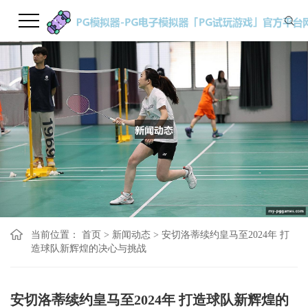
当前位置：
首页
>
新闻动态
>
安切洛蒂续约皇马至2024年 打
造球队新辉煌的决心与挑战
安切洛蒂续约皇马至2024年 打造球队新辉煌的