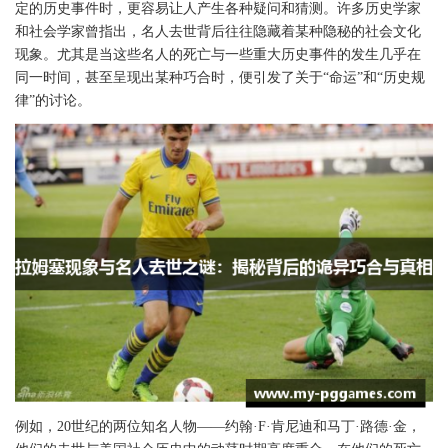
定的历史事件时，更容易让人产生各种疑问和猜测。许多历史学家
和社会学家曾指出，名人去世背后往往隐藏着某种隐秘的社会文化
现象。尤其是当这些名人的死亡与一些重大历史事件的发生几乎在
同一时间，甚至呈现出某种巧合时，便引发了关于“命运”和“历史规
律”的讨论。
例如，20世纪的两位知名人物——约翰·F·肯尼迪和马丁·路德·金，