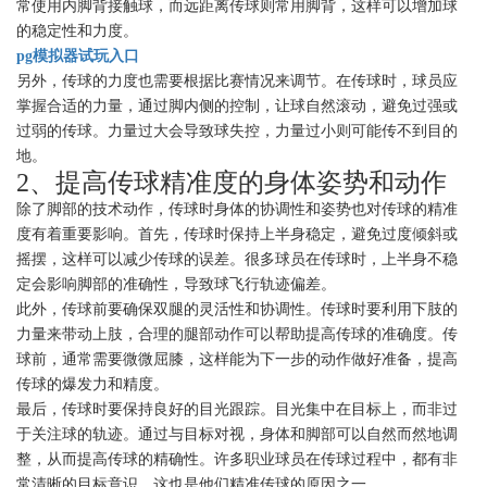
常使用内脚背接触球，而远距离传球则常用脚背，这样可以增加球
的稳定性和力度。
pg模拟器试玩入口
另外，传球的力度也需要根据比赛情况来调节。在传球时，球员应
掌握合适的力量，通过脚内侧的控制，让球自然滚动，避免过强或
过弱的传球。力量过大会导致球失控，力量过小则可能传不到目的
地。
2、提高传球精准度的身体姿势和动作
除了脚部的技术动作，传球时身体的协调性和姿势也对传球的精准
度有着重要影响。首先，传球时保持上半身稳定，避免过度倾斜或
摇摆，这样可以减少传球的误差。很多球员在传球时，上半身不稳
定会影响脚部的准确性，导致球飞行轨迹偏差。
此外，传球前要确保双腿的灵活性和协调性。传球时要利用下肢的
力量来带动上肢，合理的腿部动作可以帮助提高传球的准确度。传
球前，通常需要微微屈膝，这样能为下一步的动作做好准备，提高
传球的爆发力和精度。
最后，传球时要保持良好的目光跟踪。目光集中在目标上，而非过
于关注球的轨迹。通过与目标对视，身体和脚部可以自然而然地调
整，从而提高传球的精确性。许多职业球员在传球过程中，都有非
常清晰的目标意识，这也是他们精准传球的原因之一。