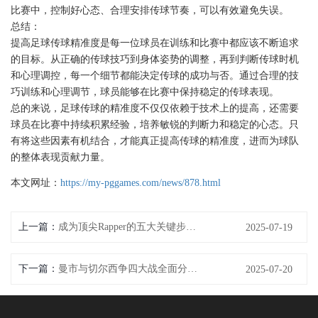
比赛中，控制好心态、合理安排传球节奏，可以有效避免失误。
总结：
提高足球传球精准度是每一位球员在训练和比赛中都应该不断追求
的目标。从正确的传球技巧到身体姿势的调整，再到判断传球时机
和心理调控，每一个细节都能决定传球的成功与否。通过合理的技
巧训练和心理调节，球员能够在比赛中保持稳定的传球表现。
总的来说，足球传球的精准度不仅仅依赖于技术上的提高，还需要
球员在比赛中持续积累经验，培养敏锐的判断力和稳定的心态。只
有将这些因素有机结合，才能真正提高传球的精准度，进而为球队
的整体表现贡献力量。
本文网址：
https://my-pggames.com/news/878.html
上一篇：
成为顶尖Rapper的五大关键步骤助你从新人到巨星的蜕变路径
2025-07-19
下一篇：
曼市与切尔西争四大战全面分析双方优劣与关键战术对决
2025-07-20