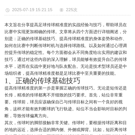
2025-07-19 15:21:15
225次
本文旨在分享提高足球传球精准度的实战经验与技巧，帮助球员在
比赛中实现更加精确的传球。文章将从四个方面进行详细阐述，分
别是：正确的传球基础技巧、提高传球精准度的身体姿势和动作、
如何在比赛中判断传球时机与选择传球路线、以及如何通过心理调
控提升传球的稳定性。每个方面都会从不同角度给出实用的建议和
技巧，通过对这些内容的深入理解，球员能够有效提升自己的传球
水平，进而在实战中更好地与队友配合。无论是技术型球员还是中
场组织者，提高传球精准度都是足球比赛中至关重要的技能。
1、正确的传球基础技巧
提高传球精准度的第一步是掌握正确的传球技巧。无论是短传还是
长传，精准的传球都离不开细致的技巧要求。首先，站位非常重
要。传球前，球员应该确保自己与传球目标之间有一个良好的视
角，这样才能有效判断球的飞行轨迹。站位不当会影响对目标的判
断，导致传球偏离方向。
其次，传球时的脚部接触非常关键。传球时，要根据传球距离和目
的地的远近，选择合适的脚内侧、外侧或脚背。比如，短距离传球