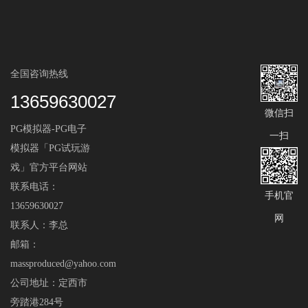
全国咨询热线
13659630027
微信扫
PG模拟器-PG电子
一扫
模拟器「PG试玩游
戏」官方平台网站
联系电话：
手机官
13659630027
网
联系人：李总
邮箱：
massproduced@yahoo.com
公司地址：定西市
旁踏港284号