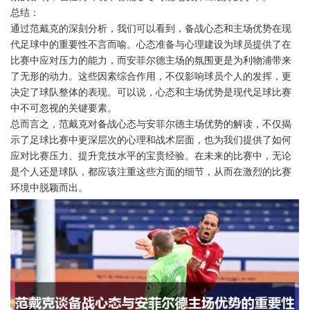
总结：
通过范戴克的深刻分析，我们可以看到，备战心态和主场优势在现
代足球中的重要性不言而喻。心态准备与心理建设为球员提供了在
比赛中应对压力的能力，而安菲尔德主场的氛围更是为利物浦带来
了无形的动力。这些因素综合作用，不仅影响球员个人的发挥，更
决定了球队整体的表现。可以说，心态和主场优势是现代足球比赛
中不可忽视的关键要素。
总而言之，范戴克对备战心态与安菲尔德主场优势的解读，不仅揭
示了足球比赛中更深层次的心理和战术层面，也为我们提供了如何
应对比赛压力、提升竞技水平的宝贵经验。在未来的比赛中，无论
是个人还是球队，都应该注重这些方面的细节，从而在激烈的比赛
环境中脱颖而出。