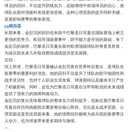
球员的回归，不仅提升防线实力，还能增强中前场球员的信心，使
球队在面对强敌时表现更加坚韧。这种心理层面的提升同样关键，
直接影响赛季的整体表现。
pg模拟器
长期来看，金彭贝的回归也有助于巴黎圣日耳曼在国际赛场上树立
更强的竞争力。欧冠等顶级赛事中，防守能力是夺冠的基础，有了
金彭贝的加持，巴黎圣日耳曼在面对欧洲顶级球队时将更具胜算，
为俱乐部未来几年取得辉煌成绩提供坚实保障。
总结：
综上所述，巴黎圣日耳曼确认金彭贝将在世界杯后复出，是球队在
新赛季的重要利好消息。他的回归不仅提升了球队的防守稳固性和
战术灵活性，也对个人职业生涯发展、球迷期待以及媒体关注产生
了积极影响。同时，这也为巴黎圣日耳曼在法甲和欧冠的未来成绩
提供了强有力的保障和推动力。
金彭贝的复出意味着球队的整体实力得到提升，也标志着巴黎圣日
耳曼在经历伤病困扰后重新整合核心阵容。无论是从战术层面、心
理层面还是竞技层面来看，他的强势回归都将为俱乐部的新赛季注
入动力，也为球迷带来更多期待与激情。
---