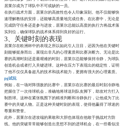
居莱尔成为了球队中不可或缺的一员。
在执行战术方面，居莱尔的高效性也令人印象深刻。他不仅能够快
速理解教练的安排，还能够高质量地完成任务。在比赛中，无论是
完成防守任务还是参与进攻，居莱尔总能以高度的执行力将战术落
实到位，确保球队的战术体系得到良好的运行。
3、关键时刻的表现
居莱尔在欧洲杯中的表现之所以如此引人注目，还因为他在关键时
刻能够挺身而出，展现出非凡的心理素质和比赛决断力。无论是比
赛的高潮时刻还是最艰难的时刻，居莱尔总能够保持冷静，为球队
创造机会或者打入关键进球。这种在压力下表现出的稳定性，证明
了他不仅仅具备超凡的技术和战术能力，更拥有强大的心理素质。
pg试玩
例如，在一场对阵强敌的比赛中，居莱尔在比赛的最后时刻冷静地
把握住了一次传球机会，准确地将球送到队友脚下，助攻对方打入
制胜球。这种在紧张氛围下的精准判断和冷静执行，让他成为了比
赛中的关键人物。正是这种关键时刻的表现，使得他赢得了球迷的
尊重和赞誉。
此外，居莱尔在进攻端的果敢和大胆也体现在他敢于挑战对方防
线。他的突破常常能够创造出意想不到的进球机会，在一些看似没