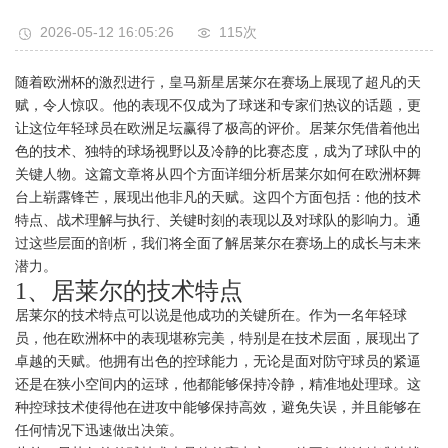
2026-05-12 16:05:26
115次
随着欧洲杯的激烈进行，皇马新星居莱尔在赛场上展现了超凡的天
赋，令人惊叹。他的表现不仅成为了球迷和专家们热议的话题，更
让这位年轻球员在欧洲足坛赢得了极高的评价。居莱尔凭借着他出
色的技术、独特的球场视野以及冷静的比赛态度，成为了球队中的
关键人物。这篇文章将从四个方面详细分析居莱尔如何在欧洲杯舞
台上崭露锋芒，展现出他非凡的天赋。这四个方面包括：他的技术
特点、战术理解与执行、关键时刻的表现以及对球队的影响力。通
过这些层面的剖析，我们将全面了解居莱尔在赛场上的成长与未来
潜力。
1、居莱尔的技术特点
居莱尔的技术特点可以说是他成功的关键所在。作为一名年轻球
员，他在欧洲杯中的表现堪称完美，特别是在技术层面，展现出了
卓越的天赋。他拥有出色的控球能力，无论是面对防守球员的紧逼
还是在狭小空间内的运球，他都能够保持冷静，精准地处理球。这
种控球技术使得他在进攻中能够保持高效，避免失误，并且能够在
任何情况下迅速做出决策。