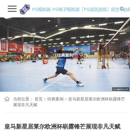
当前位置：
首页
>
经典案例
>
皇马新星居莱尔欧洲杯崭露锋芒
展现非凡天赋
皇马新星居莱尔欧洲杯崭露锋芒展现非凡天赋