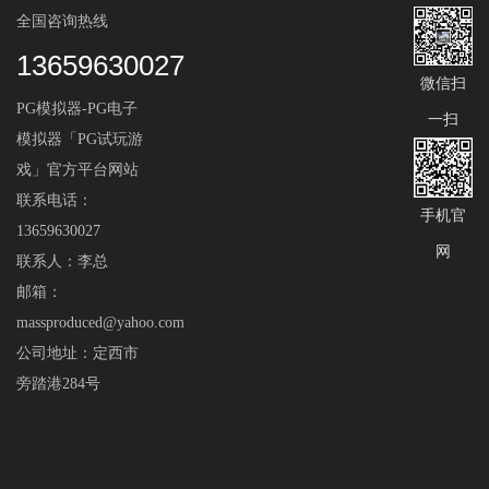
全国咨询热线
13659630027
微信扫
PG模拟器-PG电子
一扫
模拟器「PG试玩游
戏」官方平台网站
联系电话：
手机官
13659630027
网
联系人：李总
邮箱：
massproduced@yahoo.com
公司地址：定西市
旁踏港284号