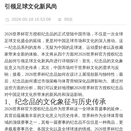
引领足球文化新风尚
2026-05-18 15:53:08
99次
2026世界杯官方授权纪念品的正式登陆中国市场，不仅是一次全球
足球文化盛会的延续，更是对中国足球市场和文化的深入推动。这
一纪念品系列的发布，无疑为中国的足球迷、运动爱好者以及收藏
家带来全新的体验。本文将从四个方面对2026世界杯官方授权纪念
品如何引领足球文化新风尚进行详细探讨：首先，纪念品的文化象
征意义与历史传承；其次，中国市场对于世界杯文化的需求与反
响；接着，2026世界杯纪念品如何在设计上展现创新与独特性；最
后，纪念品如何通过市场策略与体育营销深化品牌影响力。通过对
这些方面的分析，我们可以更好地理解2026世界杯官方授权纪念品
对中国足球文化所带来的新风尚和深远影响。
1、纪念品的文化象征与历史传承
2026世界杯官方授权纪念品作为世界杯这一全球体育盛事的延伸，
其背后蕴藏着丰富的文化意义与历史传承。世界杯作为全球体育领
域的顶级赛事之一，其每一届赛事的纪念品不仅仅是一种商品，更
承载着赛事历史、各国文化以及全球球迷的情感。2026世界杯纪念