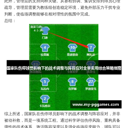
此外，管理层的支持同样关键。从赛程协调、集训安排到球员心理
疏导，管理层需要为教练组创造稳定环境，避免外部压力干扰专业
判断，使临场调整能够在相对理性的氛围中完成。
总结：
综上所述，国家队在伤停球员影响下的战术调整与阵容应对，并非
被动补救，而是一项系统工程。通过科学评估伤停风险、重构具备
弹性的战术体系、激活阵容深度以及强化临场应变能力，球队可以