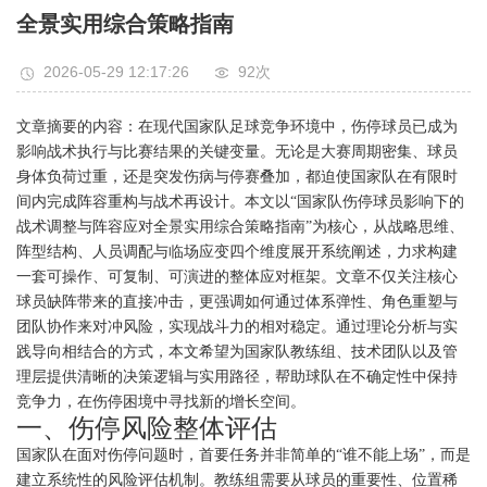
全景实用综合策略指南
2026-05-29 12:17:26
92次
文章摘要的内容：在现代国家队足球竞争环境中，伤停球员已成为
影响战术执行与比赛结果的关键变量。无论是大赛周期密集、球员
身体负荷过重，还是突发伤病与停赛叠加，都迫使国家队在有限时
间内完成阵容重构与战术再设计。本文以“国家队伤停球员影响下的
战术调整与阵容应对全景实用综合策略指南”为核心，从战略思维、
阵型结构、人员调配与临场应变四个维度展开系统阐述，力求构建
一套可操作、可复制、可演进的整体应对框架。文章不仅关注核心
球员缺阵带来的直接冲击，更强调如何通过体系弹性、角色重塑与
团队协作来对冲风险，实现战斗力的相对稳定。通过理论分析与实
践导向相结合的方式，本文希望为国家队教练组、技术团队以及管
理层提供清晰的决策逻辑与实用路径，帮助球队在不确定性中保持
竞争力，在伤停困境中寻找新的增长空间。
一、伤停风险整体评估
国家队在面对伤停问题时，首要任务并非简单的“谁不能上场”，而是
建立系统性的风险评估机制。教练组需要从球员的重要性、位置稀