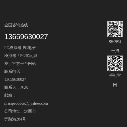
全国咨询热线
13659630027
微信扫
PG模拟器-PG电子
一扫
模拟器「PG试玩游
戏」官方平台网站
联系电话：
手机官
13659630027
网
联系人：李总
邮箱：
massproduced@yahoo.com
公司地址：定西市
旁踏港284号