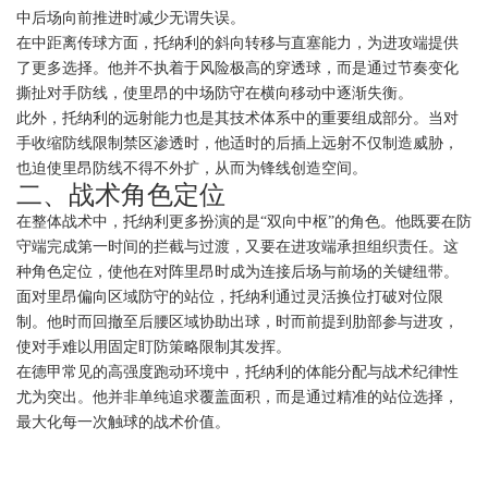
中后场向前推进时减少无谓失误。
在中距离传球方面，托纳利的斜向转移与直塞能力，为进攻端提供
了更多选择。他并不执着于风险极高的穿透球，而是通过节奏变化
撕扯对手防线，使里昂的中场防守在横向移动中逐渐失衡。
此外，托纳利的远射能力也是其技术体系中的重要组成部分。当对
手收缩防线限制禁区渗透时，他适时的后插上远射不仅制造威胁，
也迫使里昂防线不得不外扩，从而为锋线创造空间。
二、战术角色定位
在整体战术中，托纳利更多扮演的是“双向中枢”的角色。他既要在防
守端完成第一时间的拦截与过渡，又要在进攻端承担组织责任。这
种角色定位，使他在对阵里昂时成为连接后场与前场的关键纽带。
面对里昂偏向区域防守的站位，托纳利通过灵活换位打破对位限
制。他时而回撤至后腰区域协助出球，时而前提到肋部参与进攻，
使对手难以用固定盯防策略限制其发挥。
在德甲常见的高强度跑动环境中，托纳利的体能分配与战术纪律性
尤为突出。他并非单纯追求覆盖面积，而是通过精准的站位选择，
最大化每一次触球的战术价值。