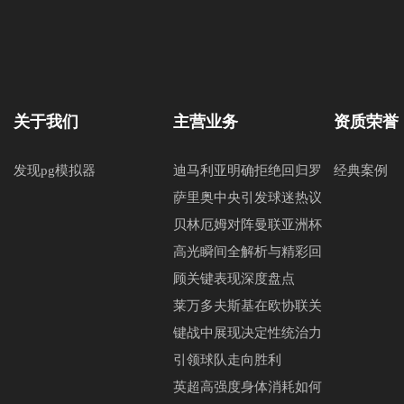
关于我们
主营业务
资质荣誉
发现pg模拟器
迪马利亚明确拒绝回归罗
经典案例
萨里奥中央引发球迷热议
贝林厄姆对阵曼联亚洲杯
高光瞬间全解析与精彩回
顾关键表现深度盘点
莱万多夫斯基在欧协联关
键战中展现决定性统治力
引领球队走向胜利
英超高强度身体消耗如何