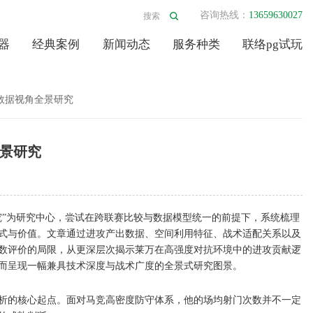
咨询热线：
13659630027
器
经典案例
新闻动态
服务种类
联络pg试玩
数据视角全景研究
景研究
究”为研究中心，尝试在跨联赛比较与数据模型统一的前提下，系统梳理
式与价值。文章通过进攻产出数据、空间利用特征、战术适配关系以及
数评价的局限，从更深层次揭示莱万在高强度对抗环境中的进攻贡献逻
而呈现一幅兼具技术深度与战术广度的全景式研究图景。
析的核心起点。面对马竞高密度防守体系，他的场均射门次数并不一定