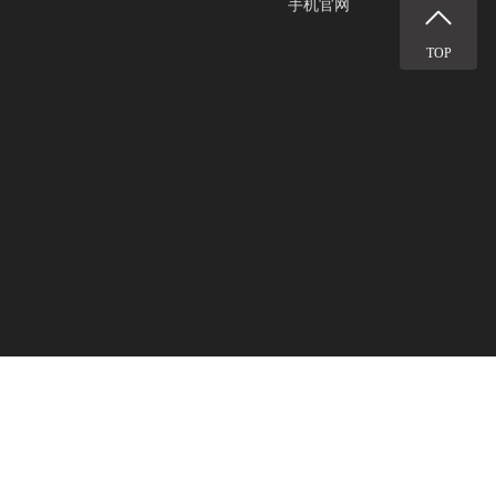
手机官网
TOP