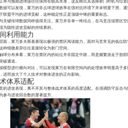
正率与预期进球值往往保持在较高水准，这反映出其选择射门时机与位置
数据可以发现，莱万的非点球进球效率在强对抗环境下并未明显下滑。通
于联盟平均的进球贡献，这种稳定性正是顶级中锋的重要标志。
与关键传球数据同样值得关注。莱万并非单一终结点，在马竞压缩禁区空
现为隐性进攻贡献的持续累积。
间利用能力
层面，莱万多夫斯基展现出极强的禁区阅读能力。面对马竞常见的低位防
这种细微差异往往直接转化为射门空间。
触球分布来看，莱万在禁区内的站位并非固定中路，而是频繁游走于肋部
突破通道。
据模型进行横向对比，可以发现莱万在有限空间内的处理效率明显高于多
，进而放大了个人技术对整体进攻的正向影响。
术体系适配
竞的进攻表现，离不开其与整体战术体系的高度适配。在强调防守反击与
为参与进攻回合数的显著提升。