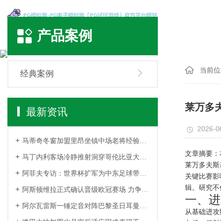
产品案例
当前
经典案例
莱万多
最新资讯
2026-0
马蒂奇冬窗加盟里昂坐镇中场老将经验助力球队重塑攻守平衡新篇章
文章摘要：
马丁内利客场冷静推射洞穿哥伦比亚大门巴西世预赛关键一击燃胜利
莱万多夫斯
阿菲夫专访：世界杯扩军为中东足球带来前所未有的机遇
关键比赛影
辑。研究不
阿斯顿维拉正式确认晋级欧冠赛场 力争新赛季辉煌
一、进
阿尔瓦雷斯一锤定音对阵巴黎圣日耳曼亚洲杯胜负关键之夜表现全局
从基础进攻