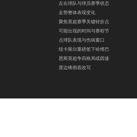
左右球队与球员赛季状态
走势整体表现变化
聚焦英超赛季关键转折点
可能出现的时间与赛程节
点球队表现与伤病窗口
纽卡斯尔重磅签下哈维巴
恩斯英超争四格局或因速
度边锋彻底改写