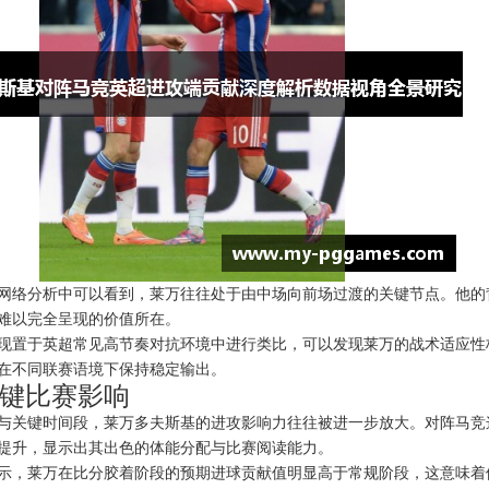
网络分析中可以看到，莱万往往处于由中场向前场过渡的关键节点。他的
难以完全呈现的价值所在。
现置于英超常见高节奏对抗环境中进行类比，可以发现莱万的战术适应性
在不同联赛语境下保持稳定输出。
键比赛影响
与关键时间段，莱万多夫斯基的进攻影响力往往被进一步放大。对阵马竞
提升，显示出其出色的体能分配与比赛阅读能力。
示，莱万在比分胶着阶段的预期进球贡献值明显高于常规阶段，这意味着