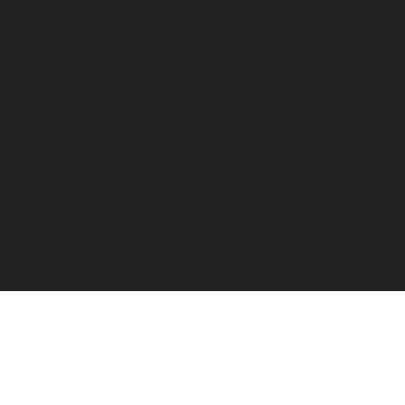
网站地图
|
XML