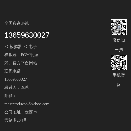
全国咨询热线
13659630027
微信扫
PG模拟器-PG电子
一扫
模拟器「PG试玩游
戏」官方平台网站
联系电话：
手机官
13659630027
网
联系人：李总
邮箱：
massproduced@yahoo.com
公司地址：定西市
旁踏港284号