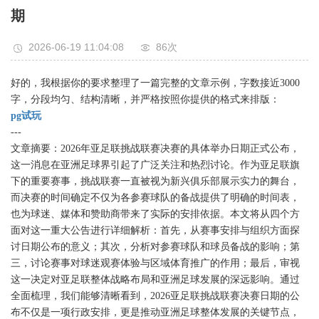
期
2026-06-19 11:04:08
86次
好的，我根据你的要求整理了一篇完整的文章示例，字数接近3000
字，分段均匀、结构清晰，并严格按照你提供的格式来排版：
pg试玩
---
文章摘要：2026年亚足联挑战联赛决赛的具体举办日期正式公布，
这一消息在亚洲足球界引起了广泛关注和热烈讨论。作为亚足联旗
下的重要赛事，挑战联赛一直被视为新兴俱乐部展示实力的舞台，
而决赛的时间确定不仅为各参赛球队的备战提供了明确的时间表，
也为球迷、媒体和赞助商带来了实际的安排依据。本文将从四个方
面对这一重大公告进行详细解析：首先，从赛事安排与组织方面探
讨日期公布的意义；其次，分析对参赛球队和球员备战的影响；第
三，讨论赛事对球迷观赛体验与区域体育推广的作用；最后，审视
这一决定对亚足联整体战略布局和亚洲足球发展的深远影响。通过
全面梳理，我们能够清晰看到，2026亚足联挑战联赛决赛日期的公
布不仅是一项行政安排，更是推动亚洲足球整体发展的关键节点，