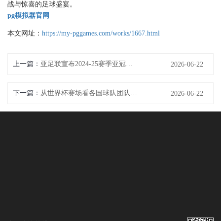
战与惊喜的足球盛宴。
pg模拟器官网
本文网址：
https://my-pggames.com/works/1667.html
上一篇：
亚足联宣布2024-25赛季亚冠精英联赛正式启用半自动越位技术提升比赛公正性
2026-06-22
下一篇：
从世界杯赛场看各国球队团队配合成熟度的演进规律与竞争差异
2026-06-22