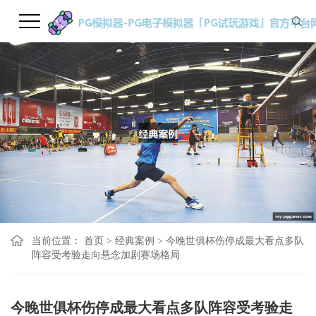
当前位置：
首页
>
经典案例
>
今晚世俱杯伤停成最大看点多队
阵容受考验走向悬念加剧赛场格局
今晚世俱杯伤停成最大看点多队阵容受考验走