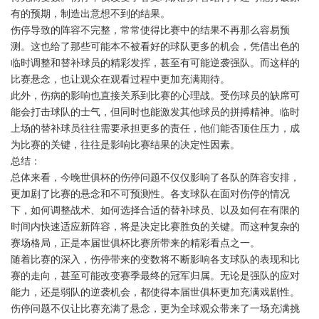
有的预期，制造出意想不到的结果。
伤停导致的阵容不完整，常常使得比赛中的结果不再那么容易预
测。这也给了那些可能本不被看好的球队更多的机会，凭借出色的
临时调整和替补球员的精彩发挥，甚至有可能逆袭强队。而这样的
比赛悬念，也让观众在观看过程中更加充满期待。
此外，伤病的影响也直接关系到比赛的心理战。受伤球员的缺席可
能会打击球队的士气，但同时也能激发其他球员的拼搏精神。临时
上场的替补球员往往需要承担更多的责任，他们能否顶住压力，成
为比赛的关键，往往是影响比赛结果的决定性因素。
总结：
总体来看，今晚世俱杯的伤停问题不仅仅影响了各队的阵容安排，
更加剧了比赛的悬念和不可预测性。各支球队在面对伤停的情况
下，如何调整战术、如何选择合适的替补球员、以及如何在有限的
时间内快速适应新阵容，将是决定比赛胜负的关键。而这种复杂的
赛场格局，正是本届世俱杯比赛所带来的精彩看点之一。
随着比赛的深入，伤停带来的变数将不断影响各支球队的表现和比
赛的走向，甚至可能改变赛季最终的冠军归属。无论是强队的应对
能力，还是弱队的逆袭机会，都使得本届世俱杯更加充满戏剧性。
伤停问题不仅让比赛充满了悬念，更为全球观众带来了一场充满挑