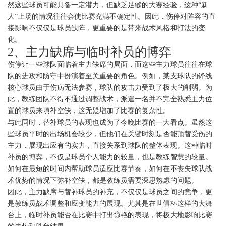
然这些球员可能具备一定潜力，但缺乏足够的大赛经验，这种“新
人”上场的情况往往会使比赛充满不确定性。因此，伤停对阵容的直
接影响不仅仅是球员缺阵，更重要的是带来战术风格和打法的变
化。
2、主力缺席与临时补员的博弈
伤停让一些球队面临着主力缺席的局面，而这些主力球员往往在球
队的进攻和防守中扮演着至关重要的角色。例如，某支球队的锋线
核心球员由于伤病无法参赛，球队的攻击力受到了极大的削弱。为
此，教练团队不得不通过调整战术，派遣一名并不完全熟悉主力位
置的球员来填补空缺，这无疑增加了比赛的复杂性。
与此同时，替补球员的表现也成为了今晚比赛的一大看点。虽然这
些球员平时的出场机会较少，但他们在关键时刻是否能顶替受伤的
主力，展现出应有的实力，直接关系到球队的整体表现。这种临时
补员的博弈，不仅是球员个人能力的较量，也是教练智慧的较量。
如何在最短的时间内帮助球员适应比赛节奏，如何在不丧失球队战
术优势的情况下弥补空缺，都是教练员需要深思熟虑的问题。
因此，主力缺席与替补球员的补充，不仅仅是球员之间的竞争，更
是教练员战术调整和应变能力的展现。尤其是在世俱杯这样的大舞
台上，临时补员能否在比赛中打出惊艳的表现，将极大地影响比赛