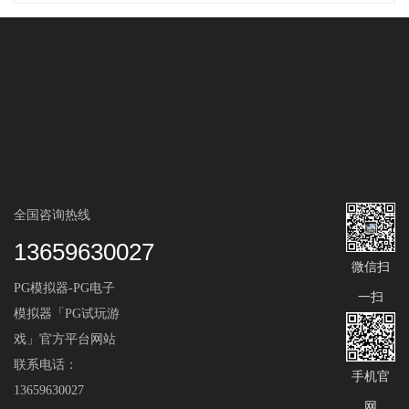
全国咨询热线
13659630027
微信扫
PG模拟器-PG电子
一扫
模拟器「PG试玩游
戏」官方平台网站
联系电话：
手机官
13659630027
网