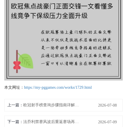
本文网址：
https://my-pggames.com/works/1729.html
上一篇：
欧冠射手榜查询步骤指南详解助你快速掌握数据方法与历史表现分析
2026-07-08
下一篇：
法乔利禁赛风波后重返赛场再展实力表现引关注
2026-07-09