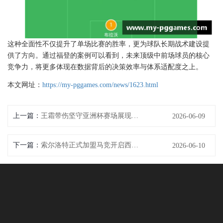
这种全面性不仅提升了单场比赛的胜率，更为球队长期战术建设提
供了方向。通过福登的案例可以看到，未来顶级中前场球员的核心
竞争力，将更多体现在数据背后的决策效率与体系适配度之上。
本文网址：
https://my-pggames.com/news/1623.html
上一篇：
王霜带伤坚守亚洲杯赛场展现顽强拼搏精神为中国女足争光
2026-06-09
下一篇：
索尔洛特正式加盟马竞开启西甲新征程
2026-06-10