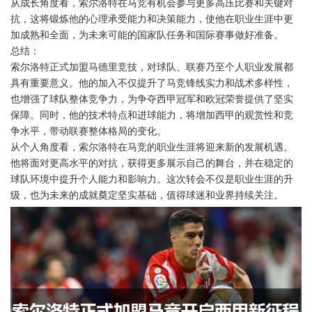
从成长角度看，索尔洛特在马竞有机会参与更多高压比赛和关键对
抗，这将锻炼他的心理承受能力和决策能力，使他在职业生涯中更
加成熟和全面，为未来可能的国家队任务和国际赛事做好准备。
总结：
索尔洛特正式加盟马德里竞技，对球队、联赛乃至个人职业发展都
具有重要意义。他的加入不仅提升了马竞锋线实力和战术多样性，
也增强了球队整体竞争力，为争夺西甲冠军和欧冠荣誉提供了坚实
保障。同时，他的技术特点和进球能力，将增加西甲的观赏性和竞
争水平，带动联赛整体格局的变化。
从个人角度看，索尔洛特在马竞的职业生涯将迎来新的发展机遇。
他将面对更高水平的对抗，获得更多展示自己的舞台，并在稳定的
球队环境中提升个人能力和影响力。这次转会不仅是职业生涯的升
级，也为未来的成就奠定坚实基础，值得球迷和业界持续关注。