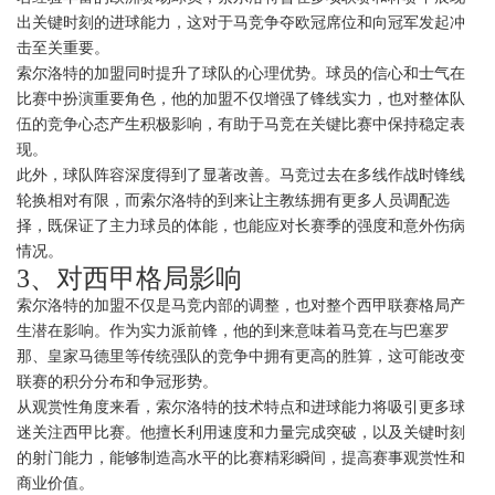
出关键时刻的进球能力，这对于马竞争夺欧冠席位和向冠军发起冲
击至关重要。
索尔洛特的加盟同时提升了球队的心理优势。球员的信心和士气在
比赛中扮演重要角色，他的加盟不仅增强了锋线实力，也对整体队
伍的竞争心态产生积极影响，有助于马竞在关键比赛中保持稳定表
现。
此外，球队阵容深度得到了显著改善。马竞过去在多线作战时锋线
轮换相对有限，而索尔洛特的到来让主教练拥有更多人员调配选
择，既保证了主力球员的体能，也能应对长赛季的强度和意外伤病
情况。
3、对西甲格局影响
索尔洛特的加盟不仅是马竞内部的调整，也对整个西甲联赛格局产
生潜在影响。作为实力派前锋，他的到来意味着马竞在与巴塞罗
那、皇家马德里等传统强队的竞争中拥有更高的胜算，这可能改变
联赛的积分分布和争冠形势。
从观赏性角度来看，索尔洛特的技术特点和进球能力将吸引更多球
迷关注西甲比赛。他擅长利用速度和力量完成突破，以及关键时刻
的射门能力，能够制造高水平的比赛精彩瞬间，提高赛事观赏性和
商业价值。