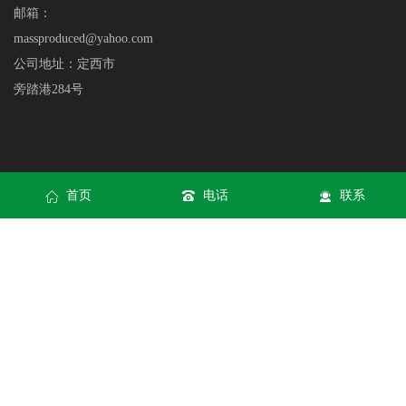
邮箱：
massproduced@yahoo.com
公司地址：定西市
旁踏港284号
首页
电话
联系
网站地图
|
XML
Copyright © PG模拟器-PG电子模拟器「PG试玩游戏」官方平台网站
All rights reserved
pg电子模拟器